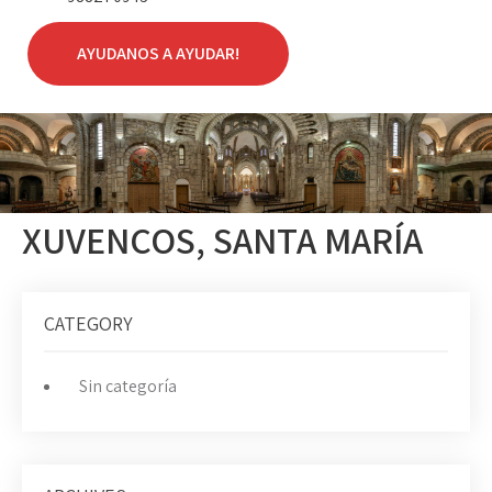
AYUDANOS A AYUDAR!
XUVENCOS, SANTA MARÍA
CATEGORY
Sin categoría