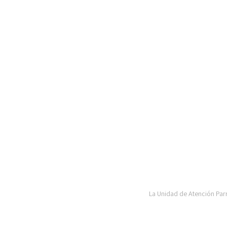
La Unidad de Atención Parr