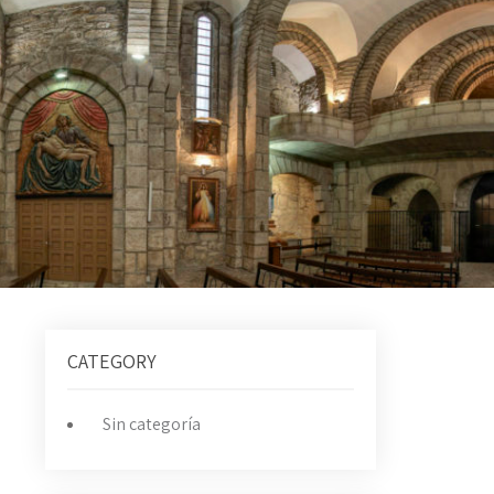
CATEGORY
Sin categoría