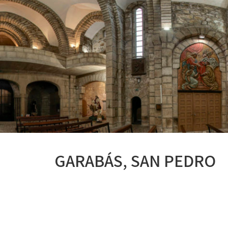
GARABÁS, SAN PEDRO