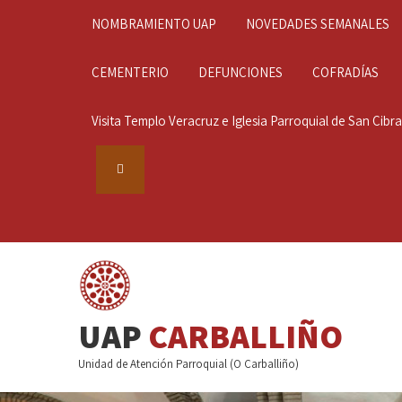
NOMBRAMIENTO UAP
NOVEDADES SEMANALES
CEMENTERIO
DEFUNCIONES
COFRADÍAS
Visita Templo Veracruz e Iglesia Parroquial de San Cibrao
UAP
CARBALLIÑO
Unidad de Atención Parroquial (O Carballiño)