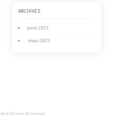
ARCHIVES
junio 2023
mayo 2023
 de la Diócesis de Ourense.