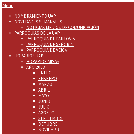
Menu
NOMBRAMIENTO UAP
NOVEDADES SEMANALES
NOTICIAS MEDIOS DE COMUNICACIÓN
PARROQUIAS DE LA UAP
PARROQUIA DE PARTOVIA
PARROQUIA DE SEÑORÍN
PARROQUIA DE VEIGA
HORARIOS UAP
HORARIOS MISAS
AÑO 2023
ENERO
FEBRERO
MARZO
ABRIL
MAYO
JUNIO
JULIO
AGOSTO
SEPTIEMBRE
OCTUBRE
NOVIEMBRE