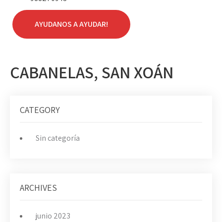
AYUDANOS A AYUDAR!
CABANELAS, SAN XOÁN
CATEGORY
Sin categoría
ARCHIVES
junio 2023