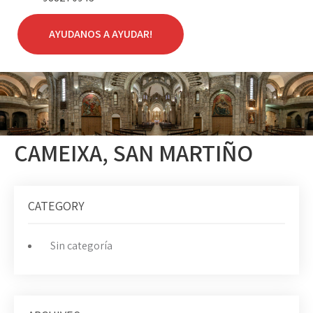
AYUDANOS A AYUDAR!
CAMEIXA, SAN MARTIÑO
CATEGORY
Sin categoría