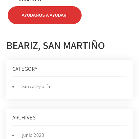
AYUDANOS A AYUDAR!
BEARIZ, SAN MARTIÑO
CATEGORY
Sin categoría
ARCHIVES
junio 2023