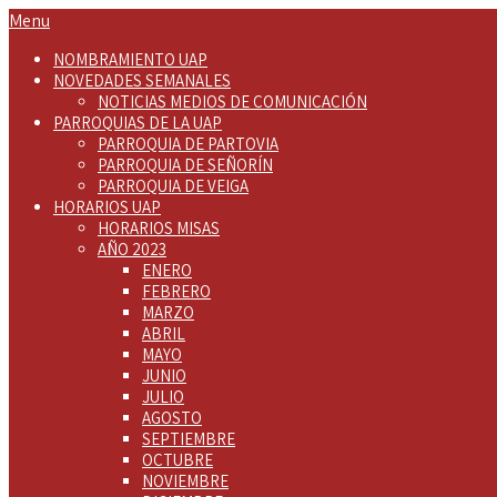
Menu
NOMBRAMIENTO UAP
NOVEDADES SEMANALES
NOTICIAS MEDIOS DE COMUNICACIÓN
PARROQUIAS DE LA UAP
PARROQUIA DE PARTOVIA
PARROQUIA DE SEÑORÍN
PARROQUIA DE VEIGA
HORARIOS UAP
HORARIOS MISAS
AÑO 2023
ENERO
FEBRERO
MARZO
ABRIL
MAYO
JUNIO
JULIO
AGOSTO
SEPTIEMBRE
OCTUBRE
NOVIEMBRE