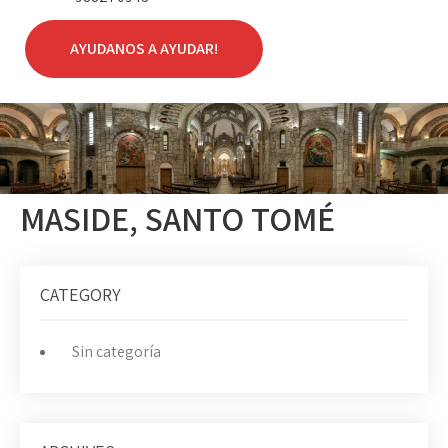
AYUDANOS A AYUDAR!
MASIDE, SANTO TOMÉ
CATEGORY
Sin categoría