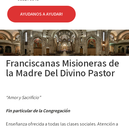
AYUDANOS A AYUDAR!
Franciscanas Misioneras de
la Madre Del Divino Pastor
“Amor y Sacrificio”
Fin particular de la Congregación
Enseñanza ofrecida a todas las clases sociales. Atención a