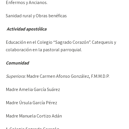
Enfermos y Ancianos.
Sanidad rural y Obras benéficas
Actividad apostólica
Educación en el Colegio “Sagrado Corazón”. Catequesis y
colaboración en la pastoral parroquial.
Comunidad
Superiora:
Madre Carmen Afonso González, F.M.M.D.P.
Madre Amelia García Suárez
Madre Úrsula García Pérez
Madre Manuela Cortizo Adán