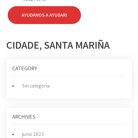
AYUDANOS A AYUDAR!
CIDADE, SANTA MARIÑA
CATEGORY
Sin categoría
ARCHIVES
junio 2023