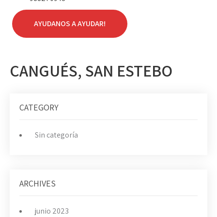
AYUDANOS A AYUDAR!
CANGUÉS, SAN ESTEBO
CATEGORY
Sin categoría
ARCHIVES
junio 2023