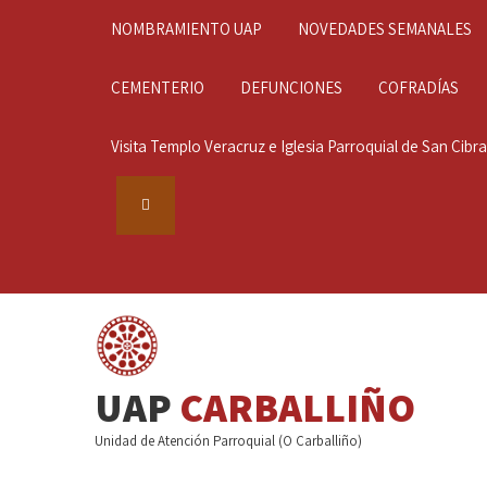
NOMBRAMIENTO UAP
NOVEDADES SEMANALES
CEMENTERIO
DEFUNCIONES
COFRADÍAS
Visita Templo Veracruz e Iglesia Parroquial de San Cibrao
UAP
CARBALLIÑO
Unidad de Atención Parroquial (O Carballiño)