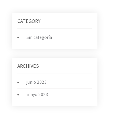
CATEGORY
Sin categoría
ARCHIVES
junio 2023
mayo 2023