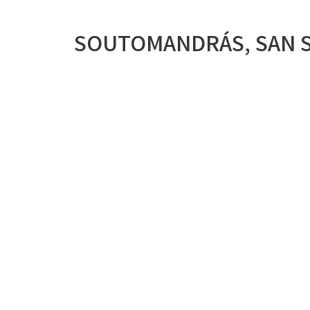
SOUTOMANDRÁS, SAN 