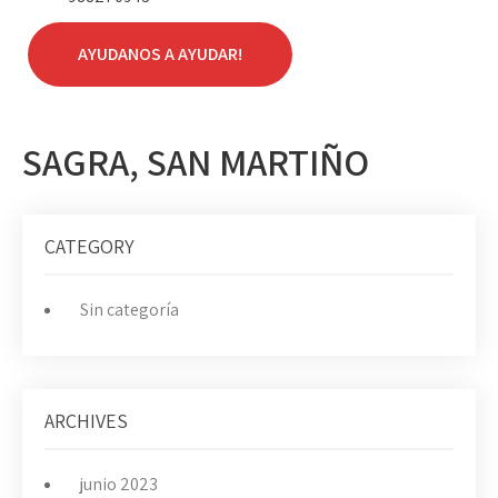
AYUDANOS A AYUDAR!
SAGRA, SAN MARTIÑO
CATEGORY
Sin categoría
ARCHIVES
junio 2023